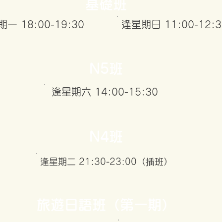
基礎班
一 18:00-19:30
逢星期日 11:00-12:3
N5班
逢星期六 14:00-15:30
N4班
逢星期二 21:30-23:00（插班）
旅遊日語班（第一期）