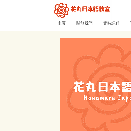
主頁
關於我們
實時課程