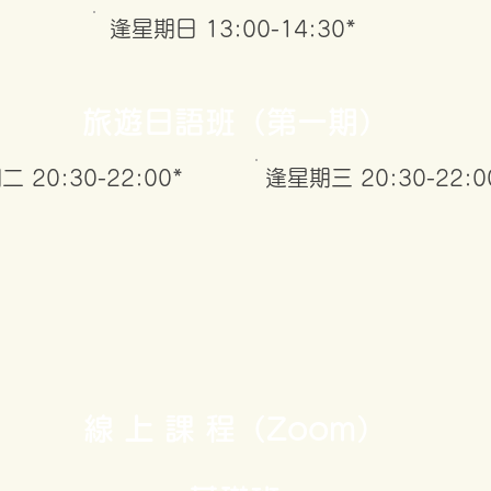
逢
星期日 13:00-14:30*
旅遊日語班（第一期）
 20:30-22:00*
逢星期三 20:30-22:0
​線 上 課 程（Zoom）