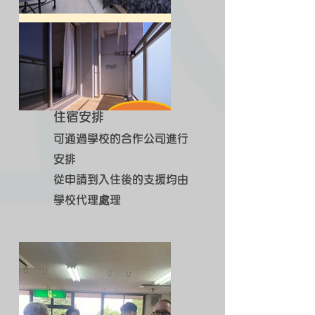
住宿安排
可通過學校的合作公司進行
安排
從申請到入住後的支援均由
學校代理處理