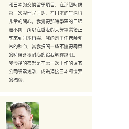
和日本的交換留學項目，在那個時候
第一次學習了日語，在日本的生活也
非常的開心。我覺得那時學習的日語
還不夠，所以在香港的大學畢業後正
式來到日本留學。我的班主任老師非
常的熱心，當我提問一些不懂得詞彙
的時候會很耐心的給我解釋說明。
我今後的夢想是在第一次工作的這家
公司積累經驗，成為連接日本和世界
的橋樑。