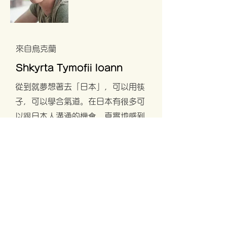
來自烏克蘭
Shkyrta Tymofii loann
從到就夢想著去「日本」，可以用筷
子，可以學合氣道。在日本有很多可
以跟日本人溝通的機會，真實地感到
自己的日語能力進步很多。希望可以
鼓起勇氣和更多人說話。