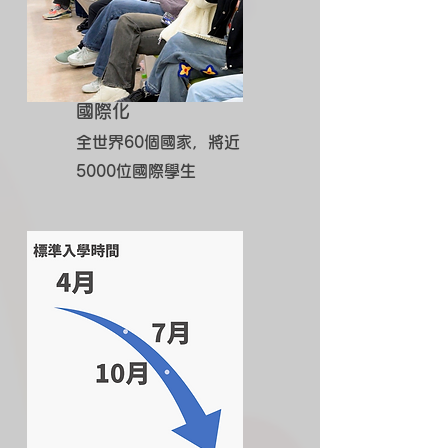
國際化
全世界60個國家，將近
5000位國際學生