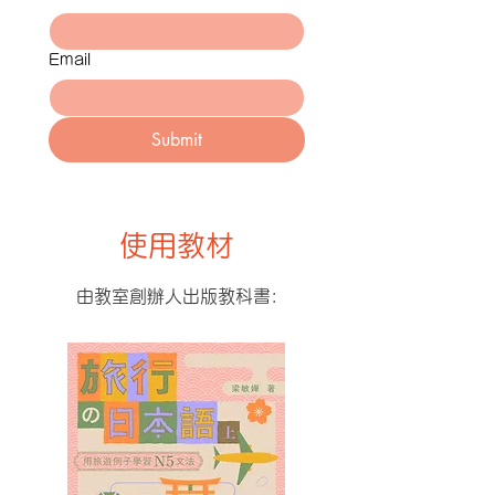
Email
Submit
​使用教材
由教室創辦人出版教科書: