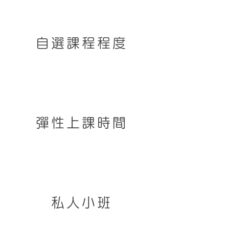
自選課程程度
彈性上課時間
私人小班