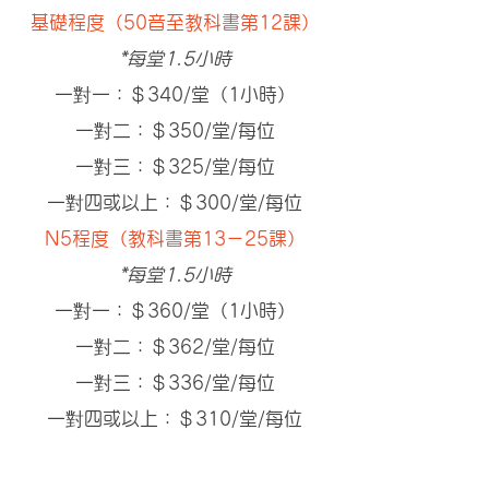
基礎程度（50音至教科書第12課）
*每堂1.5小時
一對一：＄340/堂（1小時）
一對二：＄350
/堂/每位
一對三：＄325
/堂/每位
一對四或以上：＄300
/堂/每位
N5程度（教科書第13－25課）
*每堂1.5小時
一對一：＄360/堂（1小時）
一對二：＄362
/堂/每位
一對三：＄336
/堂/每位
一對四或以上：＄310
/堂/每位
N4程度（
教科書第26－50課）